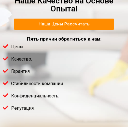
Наше Качество на Основе
Опыта!
Наши Цены Рассчитать
Пять причин обратиться к нам:
Цены.
Качество.
Гарантия.
Стабильность компании.
Конфиденциальность.
Репутация.