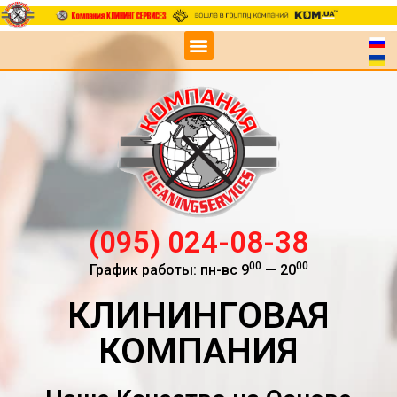
(095) 024-08-38
00
00
График работы: пн-вс 9
— 20
КЛИНИНГОВАЯ
КОМПАНИЯ