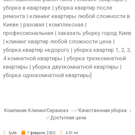
уборка в квартире | уборка квартир после
ремонта | клининг квартиры любой сложности в
Киеве | разовая | комплексная |
профессиональная | заказать уборку город Киев
| клининг квартир любой сложности цена |
уборка квартир недорого | уборка квартир 1, 2, 3,
4 комнатной квартиры | уборка трехкомнатной
квартиры | уборка двухкомнатной квартиры |
уборка однокомнатной квартиры]
Компания КлинингСервисез
›
✅Качественная уборка
›
✅Доступная цена
lyufa
7 февраля, 2020
5:01 пп