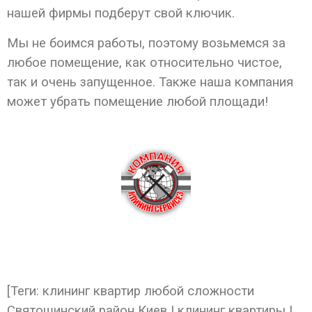
нашей фирмы подберут свой ключик.
Мы не боимся работы, поэтому возьмемся за
любое помещение, как относительно чистое,
так и очень запущенное. Также наша компания
может убрать помещение любой площади!
[Теги: клининг квартир любой сложности
Святошинский район Киев | клининг квартиры |