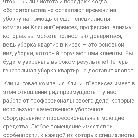
чтобы были чистота и порядок? Когда
обстоятельства не оставляют времени на
уборку на помощь спешат специалисты
компании КлинингСервисез, профессионализму
которых вы можете полностью довериться,
ведь уборка квартир в Киеве — это основной
вид уборки, который поручают нам клиенты. Вы
будете уверены в высоком результате! Теперь
генеральная уборка квартир не доставит хлопот.
Клининговая компания КлинингСервисез имеет в
этом отношении ряд преимуществ – у нас
работают профессионалы своего дела, которые
используют качественное уборочное
оборудование и профессиональные моющие
средства. Любое помещение имеет свои
особенности, к каждой из которых специалисты