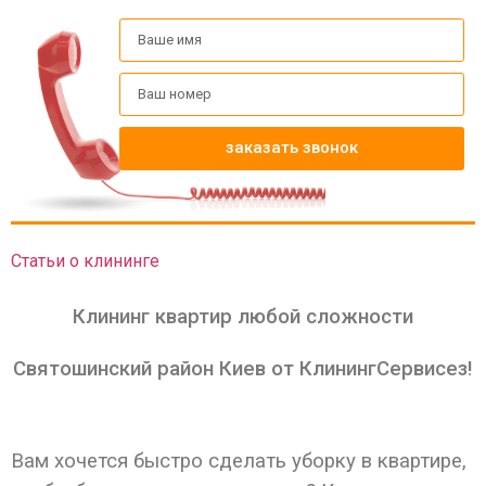
заказать звонок
Статьи о клининге
Клининг квартир любой сложности
Святошинский район Киев от КлинингСервисез!
Вам хочется быстро сделать уборку в квартире,