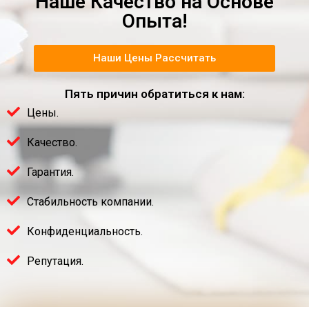
Наше Качество на Основе
Опыта!
Наши Цены Рассчитать
Пять причин обратиться к нам:
Цены.
Качество.
Гарантия.
Стабильность компании.
Конфиденциальность.
Репутация.