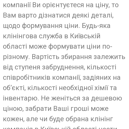
компанії Ви орієнтуєтеся на ціну, то
Вам варто дізнатися деякі деталі,
щодо формування ціни. Будь-яка
клінінгова служба в Київській
області може формувати ціни по-
різному. Вартість збирання залежить
від ступеня забруднення, кількості
співробітників компанії, задіяних на
об’єкті, кількості необхідної хімії та
інвентарю. Не женіться за дешевою
ціною, забрати Ваші гроші може
кожен, але чи буде обрана клінінг