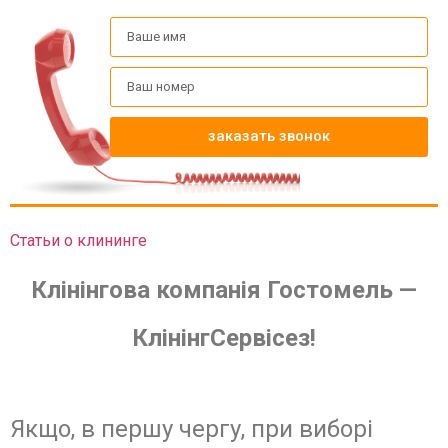
заказать звонок
Статьи о клининге
Клінінгова компанія Гостомель —
КлінінгСервісез!
Якщо, в першу чергу, при виборі