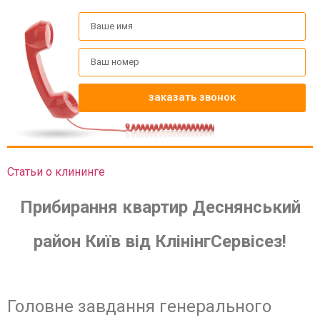
заказать звонок
Статьи о клининге
Прибирання квартир Деснянський
район Київ від КлінінгСервісез!
Головне завдання генерального