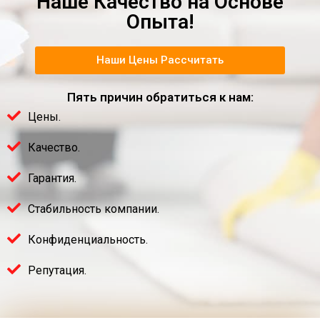
Наше Качество на Основе
Опыта!
Наши Цены Рассчитать
Пять причин обратиться к нам:
Цены.
Качество.
Гарантия.
Стабильность компании.
Конфиденциальность.
Репутация.