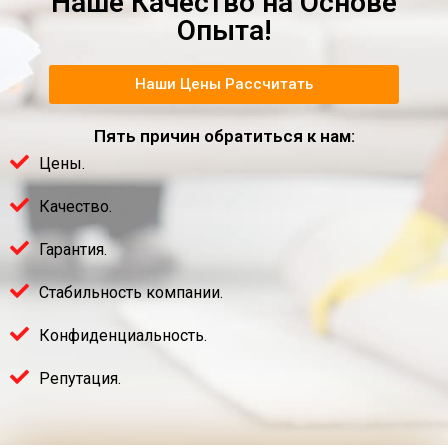
Наше Качество на Основе
Опыта!
Наши Цены Рассчитать
Пять причин обратиться к нам:
Цены.
Качество.
Гарантия.
Стабильность компании.
Конфиденциальность.
Репутация.