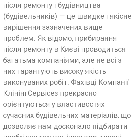
після ремонту і будівництва
(будівельників) — це швидке і якісне
вирішення зазначених вище
проблем. Як відомо, прибирання
після ремонту в Києві проводиться
багатьма компаніями, але не всі з
них гарантують високу якість
виконуваних робіт. Фахівці Компанії
КлінінгСервісез прекрасно
орієнтуються у властивостях
сучасних будівельних матеріалів, що
дозволяє нам досконало підбирати