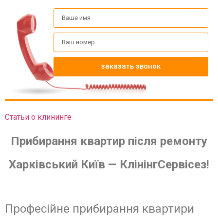
заказать звонок
Статьи о клининге
Прибирання квартир після ремонту
Харківський Київ — КлінінгСервісез!
Професійне прибирання квартири