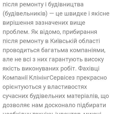
після ремонту і будівництва
(будівельників) — це швидке і якісне
вирішення зазначених вище
проблем. Як відомо, прибирання
після ремонту в Київській області
проводиться багатьма компаніями,
але не всі з них гарантують високу
якість виконуваних робіт. Фахівці
Компанії КлінінгСервісез прекрасно
орієнтуються у властивостях
сучасних будівельних матеріалів, що
дозволяє нам досконало підбирати