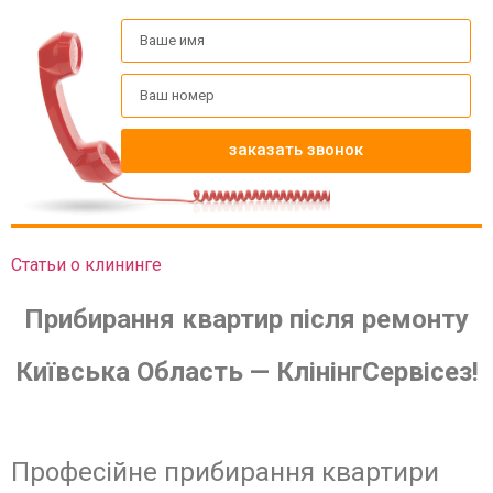
заказать звонок
Статьи о клининге
Прибирання квартир після ремонту
Київська Область — КлінінгСервісез!
Професійне прибирання квартири