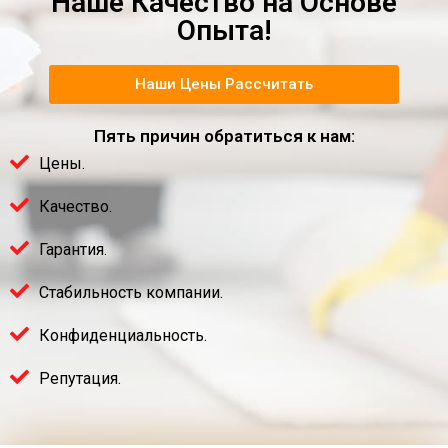
Наше Качество на Основе
Опыта!
Наши Цены Рассчитать
Пять причин обратиться к нам:
Цены.
Качество.
Гарантия.
Стабильность компании.
Конфиденциальность.
Репутация.