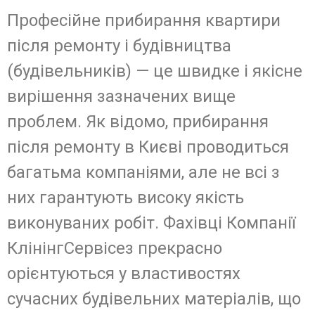
Професійне прибирання квартири
після ремонту і будівництва
(будівельників) — це швидке і якісне
вирішення зазначених вище
проблем. Як відомо, прибирання
після ремонту в Києві проводиться
багатьма компаніями, але не всі з
них гарантують високу якість
виконуваних робіт. Фахівці Компанії
КлінінгСервісез прекрасно
орієнтуються у властивостях
сучасних будівельних матеріалів, що