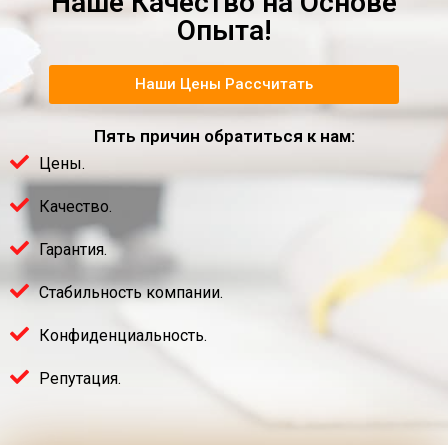
Наше Качество на Основе
Опыта!
Наши Цены Рассчитать
Пять причин обратиться к нам:
Цены.
Качество.
Гарантия.
Стабильность компании.
Конфиденциальность.
Репутация.