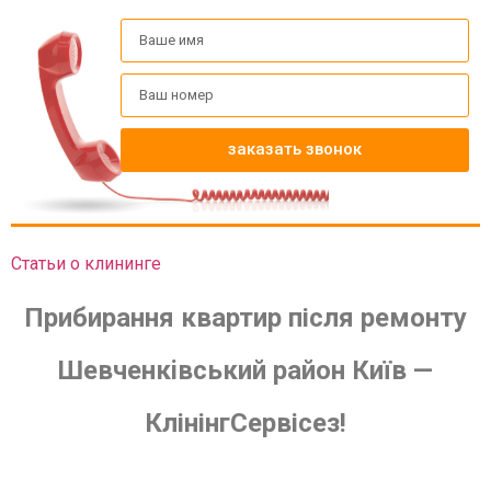
заказать звонок
Статьи о клининге
Прибирання квартир після ремонту
Шевченкiвський район Київ —
КлінінгСервісез!