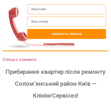
заказать звонок
Статьи о клининге
Прибирання квартир після ремонту
Солом’янський район Київ —
КлінінгСервісез!