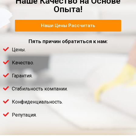
Наше Качество на Основе
Опыта!
Наши Цены Рассчитать
Пять причин обратиться к нам:
Цены.
Качество.
Гарантия.
Стабильность компании.
Конфиденциальность.
Репутация.