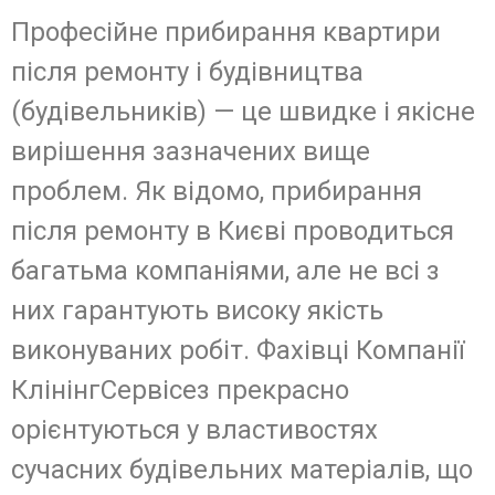
Професійне прибирання квартири
після ремонту і будівництва
(будівельників) — це швидке і якісне
вирішення зазначених вище
проблем. Як відомо, прибирання
після ремонту в Києві проводиться
багатьма компаніями, але не всі з
них гарантують високу якість
виконуваних робіт. Фахівці Компанії
КлінінгСервісез прекрасно
орієнтуються у властивостях
сучасних будівельних матеріалів, що