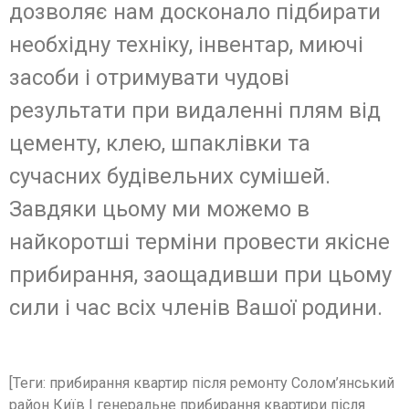
дозволяє нам досконало підбирати
необхідну техніку, інвентар, миючі
засоби і отримувати чудові
результати при видаленні плям від
цементу, клею, шпаклівки та
сучасних будівельних сумішей.
Завдяки цьому ми можемо в
найкоротші терміни провести якісне
прибирання, заощадивши при цьому
сили і час всіх членів Вашої родини.
[Теги: прибирання квартир після ремонту Солом’янський
район Київ | генеральне прибирання квартири після