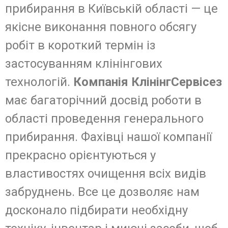
прибирання в Київській області — це
якісне виконання повного обсягу
робіт в короткий термін із
застосуванням клінінгових
технологій.
Компанія КлінінгСервісез
має багаторічний досвід роботи в
області проведення генерального
прибирання. Фахівці нашої компанії
прекрасно орієнтуються у
властивостях очищення всіх видів
забруднень. Все це дозволяє нам
досконало підбирати необхідну