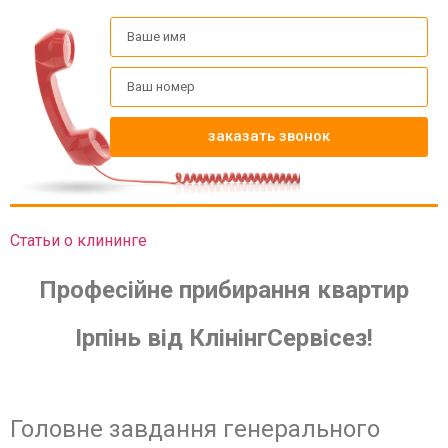
заказать звонок
Статьи о клининге
Професійне прибирання квартир
Ірпінь від КлінінгСервісез!
Головне завдання генерального