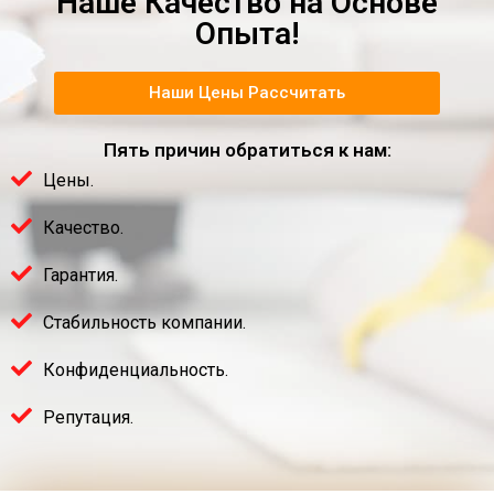
Наше Качество на Основе
Опыта!
Наши Цены Рассчитать
Пять причин обратиться к нам:
Цены.
Качество.
Гарантия.
Стабильность компании.
Конфиденциальность.
Репутация.