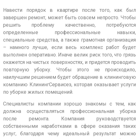
Навести порядок в квартире после того, как был
завершен ремонт, может быть совсем непросто. Чтобы
решить проблему качественно, потребуются
определенные профессиональные навыки,
специальные средства, а также грамотная организация
– намного лучше, если весь комплекс работ будет
выполнен оперативно. Иначе велик риск того, что грязь
окажется на чистых поверхностях, и придется проводить
повторную уборку. Чтобы этого не происходило,
наилучшим решением будет обращение в клининговую
компанию КлинингСервисез, которая оказывает услуги
по уборке жилых помещений.
Специалисты компании хорошо знакомы с тем, как
должна осуществляться профессиональная уборка
после ремонта. Компания руководствуется
собственными наработками в сфере оказания таких
услуг, благодаря чему идеальный результат можно