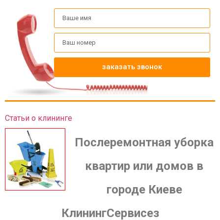
заказать звонок
Статьи о клининге
Послеремонтная уборка
квартир или домов в
городе Киеве
КлинингСервисез