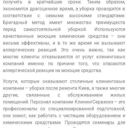
получить в кратчайшие сроки. Таким образом,
экономится драгоценное время, а уборка проводится в
соответствии с самыми высокими стандартами.
Бригадный метод имеет множество преимуществ
перед самостоятельной уборкой. Используются
качественные моющие химические средства – они
весьма эффективны, и в то же время не вызывают
аллергических реакций. Это очень важно, так как
многие клиенты отказываются от услуг клининговых
компаний именно по причине того, что опасаются
аллергической реакции на моющие средства.
Услуги, которые оказывают столичные клининговые
компании – уборка после ремонта Киев, а также многие
другие, связанные с обслуживанием жилых
помещений. Персонал компании КлинингСервисез – это
профессионалы со специализированной подготовкой,
они знают, как работать с чистящим оборудованием и
химическими средствами. Проводятся семинары для