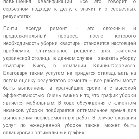
повышения квалификации. Все это говорит о
серьезном подходе к делу, а значит и о серьезных
результатах.
Почти всегда ремонт – это сложный и
продолжительный процесс, после которого
необходимость уборки квартиры становится настоящей
проблемой. Оптимальное решение для жителей
украинской столицы в данном случае – заказать уборку
квартиры Киев, в компании КлинингСервисез.
Благодаря таким услугам не придется откладывать на
потом оценку результатов ремонта – все работы могут
быть выполнены в кратчайшие сроки и с высокой
эффективностью. Очень важно и то, что график уборки
является мобильным. В ходе обсуждения с клиентом
нюансов уборки подбирается оптимальное время для
выполнения послеремонтных работ. В случае оказания
услуг по ежедневной уборке также может быть
спланирован оптимальный график.