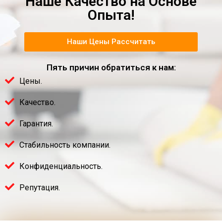
Наше Качество на Основе
Опыта!
Наши Цены Рассчитать
Пять причин обратиться к нам:
Цены.
Качество.
Гарантия.
Стабильность компании.
Конфиденциальность.
Репутация.