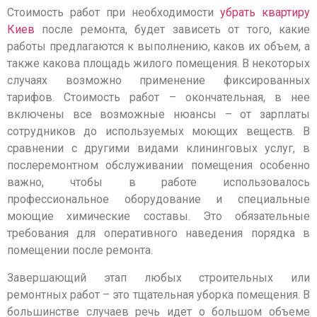
Стоимость работ при необходимости
убрать квартиру
Киев
после ремонта, будет зависеть от того, какие
работы предлагаются к выполнению, каков их объем, а
также какова площадь жилого помещения. В некоторых
случаях возможно применение фиксированных
тарифов. Стоимость работ – окончательная, в нее
включены все возможные нюансы – от зарплаты
сотрудников до используемых моющих веществ. В
сравнении с другими видами клининговых услуг, в
послеремонтном обслуживании помещения особенно
важно, чтобы в работе использовалось
профессиональное оборудование и специальные
моющие химические составы. Это обязательные
требования для оперативного наведения порядка в
помещении после ремонта.
Завершающий этап любых строительных или
ремонтных работ – это тщательная уборка помещения. В
большинстве случаев речь идет о большом объеме