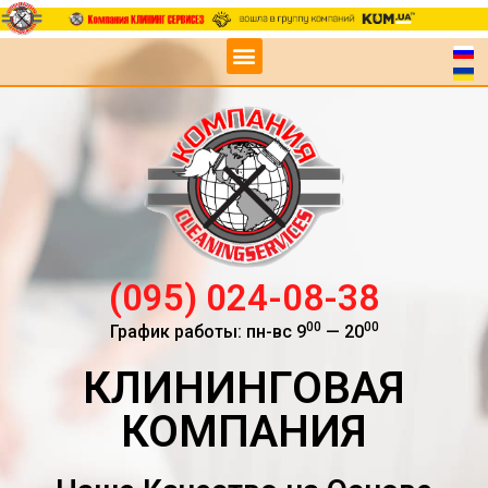
(095) 024-08-38
00
00
График работы: пн-вс 9
— 20
КЛИНИНГОВАЯ
КОМПАНИЯ