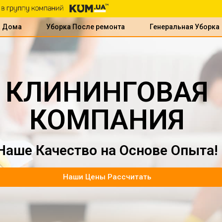
а Дома
Уборка После ремонта
Генеральная Уборка
КЛИНИНГОВАЯ
КОМПАНИЯ
Наше Качество на Основе Опыта!
Наши Цены Рассчитать