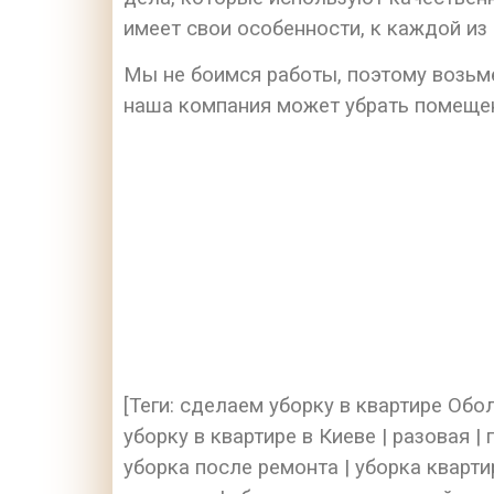
имеет свои особенности, к каждой и
Мы не боимся работы, поэтому возьме
наша компания может убрать помеще
[Теги: сделаем уборку в квартире Обол
уборку в квартире в Киеве | разовая |
уборка после ремонта | уборка кварти