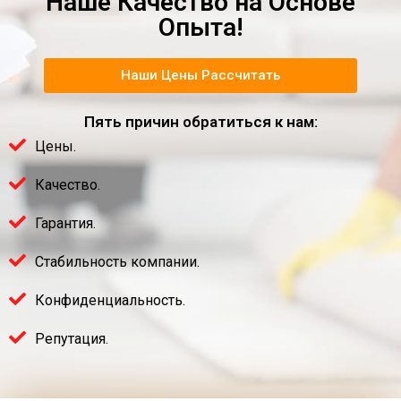
Наше Качество на Основе
Опыта!
Наши Цены Рассчитать
Пять причин обратиться к нам:
Цены.
Качество.
Гарантия.
Стабильность компании.
Конфиденциальность.
Репутация.