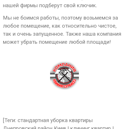
нашей фирмы подберут свой ключик.
Мы не боимся работы, поэтому возьмемся за
любое помещение, как относительно чистое,
так и очень запущенное. Также наша компания
может убрать помещение любой площади!
[Теги: стандартная уборка квартиры
Днепровский район Киев | клининг квартир |