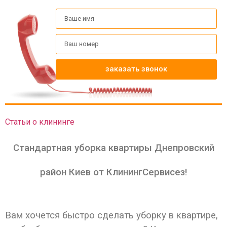
заказать звонок
Статьи о клининге
Стандартная уборка квартиры Днепровский
район Киев от КлинингСервисез!
Вам хочется быстро сделать уборку в квартире,