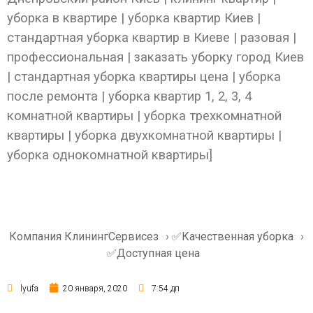
уборка в квартире | уборка квартир Киев |
стандартная уборка квартир в Киеве | разовая |
профессиональная | заказать уборку город Киев
| стандартная уборка квартиры цена | уборка
после ремонта | уборка квартир 1, 2, 3, 4
комнатной квартиры | уборка трехкомнатной
квартиры | уборка двухкомнатной квартиры |
уборка однокомнатной квартиры]
Компания КлинингСервисез
›
✅Качественная уборка
›
✅Доступная цена
lyufa
20 января, 2020
7:54 дп