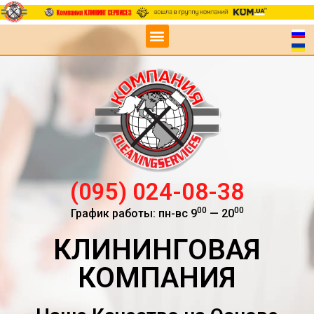
(095) 024-08-38
00
00
График работы: пн-вс 9
— 20
КЛИНИНГОВАЯ
КОМПАНИЯ