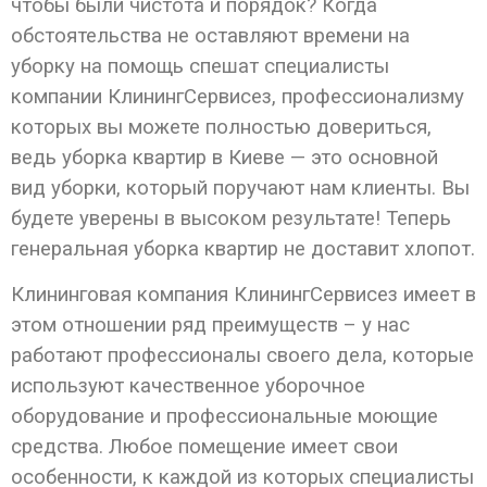
чтобы были чистота и порядок? Когда
обстоятельства не оставляют времени на
уборку на помощь спешат специалисты
компании КлинингСервисез, профессионализму
которых вы можете полностью довериться,
ведь уборка квартир в Киеве — это основной
вид уборки, который поручают нам клиенты. Вы
будете уверены в высоком результате! Теперь
генеральная уборка квартир не доставит хлопот.
Клининговая компания КлинингСервисез имеет в
этом отношении ряд преимуществ – у нас
работают профессионалы своего дела, которые
используют качественное уборочное
оборудование и профессиональные моющие
средства. Любое помещение имеет свои
особенности, к каждой из которых специалисты