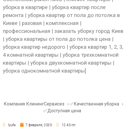
уборка в квартире | уборка квартир после
ремонта | уборка квартир от пола до потолка в
Киеве | разовая | комплексная |
профессиональная | заказать уборку город Киев
| уборка квартиры от пола до потолка цена |
уборка квартир недорого | уборка квартир 1, 2, 3,
4 комнатной квартиры | уборка трехкомнатной
квартиры | уборка двухкомнатной квартиры |
уборка однокомнатной квартиры]
Компания КлинингСервисез
›
✅Качественная уборка
›
✅Доступная цена
lyufa
7 февраля, 2020
12:43 пп