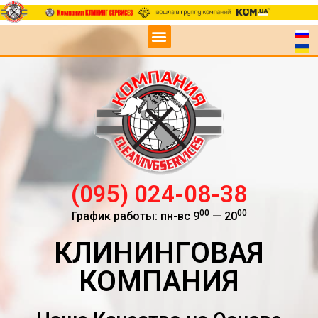
(095) 024-08-38
00
00
График работы: пн-вс 9
— 20
КЛИНИНГОВАЯ
КОМПАНИЯ