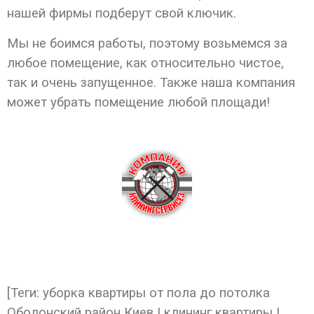
нашей фирмы подберут свой ключик.
Мы не боимся работы, поэтому возьмемся за
любое помещение, как относительно чистое,
так и очень запущенное. Также наша компания
может убрать помещение любой площади!
[Теги: уборка квартиры от пола до потолка
Оболонский район Киев | клининг квартиры |