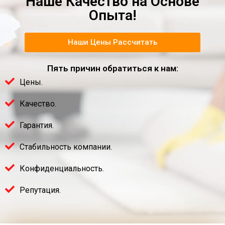
Наше Качество на Основе
Опыта!
Наши Цены Рассчитать
Пять причин обратиться к нам:
Цены.
Качество.
Гарантия.
Стабильность компании.
Конфиденциальность.
Репутация.