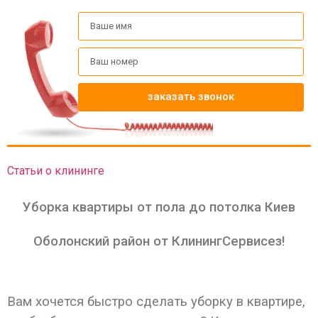
заказать звонок
Статьи о клининге
Уборка квартиры от пола до потолка Киев
Оболонский район от КлинингСервисез!
Вам хочется быстро сделать уборку в квартире,