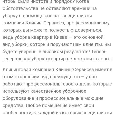
чтобы были чистота и порядок? Когда
обстоятельства не оставляют времени на
уборку на помощь спешат специалисты
компании КлинингСервисез, профессионализму
которых вы можете полностью довериться,
ведь уборка квартир в Киеве — это основной
вид уборки, который поручают нам клиенты. Вы
будете уверены в высоком результате! Теперь
генеральная уборка квартир не доставит хлопот.
Клининговая компания КлинингСервисез имеет в
этом отношении ряд преимуществ – у нас
работают профессионалы своего дела, которые
используют качественное уборочное
оборудование и профессиональные моющие
средства. Любое помещение имеет свои
особенности, к каждой из которых специалисты