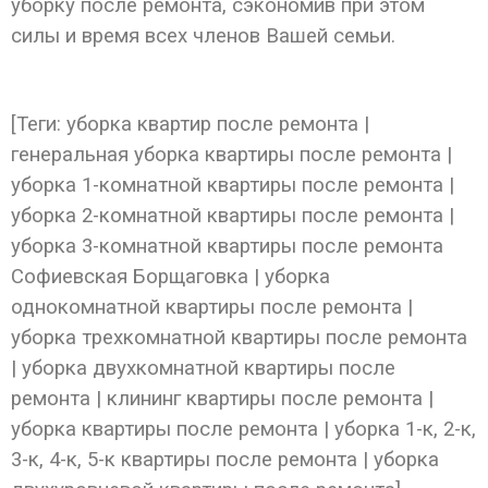
уборку после ремонта, сэкономив при этом
силы и время всех членов Вашей семьи.
[Теги: уборка квартир после ремонта |
генеральная уборка квартиры после ремонта |
уборка 1-комнатной квартиры после ремонта |
уборка 2-комнатной квартиры после ремонта |
уборка 3-комнатной квартиры после ремонта
Софиевская Борщаговка | уборка
однокомнатной квартиры после ремонта |
уборка трехкомнатной квартиры после ремонта
| уборка двухкомнатной квартиры после
ремонта | клининг квартиры после ремонта |
уборка квартиры после ремонта | уборка 1-к, 2-к,
3-к, 4-к, 5-к квартиры после ремонта | уборка