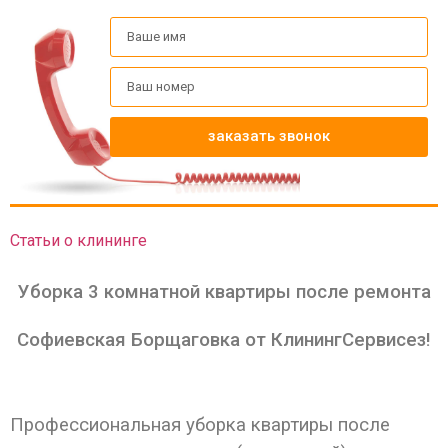
заказать звонок
Статьи о клининге
Уборка 3 комнатной квартиры после ремонта
Софиевская Борщаговка от КлинингСервисез!
Профессиональная уборка квартиры после