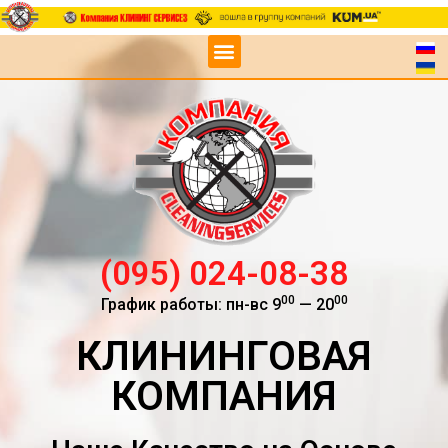
(095) 024-08-38
00
00
График работы: пн-вс 9
— 20
КЛИНИНГОВАЯ
КОМПАНИЯ