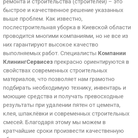
ремонта и строительства (строителей) – это
быстрое и качественное решение указанных
выше проблем. Как известно,
послестроительная уборка в Киевской области
проводится многими компаниями, но не все из
них гарантируют высокое качество
выполняемых работ. Специалисты
Компании
КлинингСервисез
прекрасно ориентируются в
свойствах современных строительных
материалов, что позволяет нам грамотно
подбирать необходимую технику, инвентарь и
моющие средства и получать превосходные
результаты при удалении пятен от цемента,
клея, шпаклёвки и современных строительных
смесей. Благодаря этому мы можем в
кратчайшие сроки произвести качественную