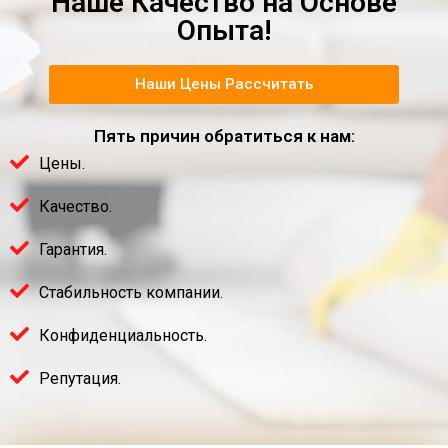
Наше Качество на Основе
Опыта!
Наши Цены Рассчитать
Пять причин обратиться к нам:
Цены.
Качество.
Гарантия.
Стабильность компании.
Конфиденциальность.
Репутация.