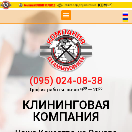
(095) 024-08-38
00
00
График работы: пн-вс 9
— 20
КЛИНИНГОВАЯ
КОМПАНИЯ