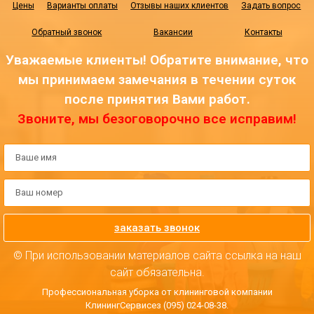
Цены
Варианты оплаты
Отзывы наших клиентов
Задать вопрос
Обратный звонок
Вакансии
Контакты
Уважаемые клиенты! Обратите внимание, что
мы принимаем замечания в течении суток
после принятия Вами работ.
Звоните, мы безоговорочно все исправим!
заказать звонок
© При использовании материалов сайта ссылка на наш
сайт обязательна.
Профессиональная уборка от клининговой компании
КлинингСервисез (095) 024-08-38.