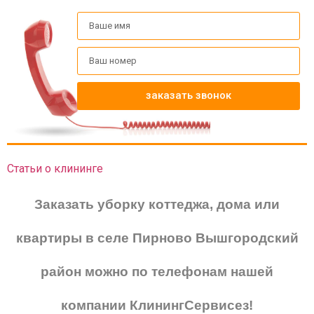
заказать звонок
Статьи о клининге
Заказать уборку коттеджа, дома или
квартиры в селе Пирново Вышгородский
район можно по телефонам нашей
компании КлинингСервисез!