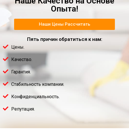
Наше Качество на Основе
Опыта!
Наши Цены Рассчитать
Пять причин обратиться к нам:
Цены.
Качество.
Гарантия.
Стабильность компании.
Конфиденциальность.
Репутация.