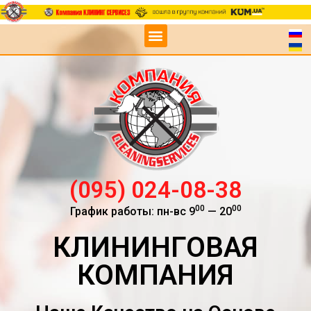
(095) 024-08-38
00
00
График работы: пн-вс 9
— 20
КЛИНИНГОВАЯ
КОМПАНИЯ