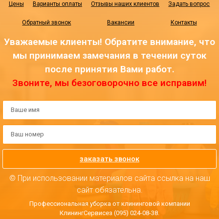
Цены
Варианты оплаты
Отзывы наших клиентов
Задать вопрос
Обратный звонок
Вакансии
Контакты
Уважаемые клиенты! Обратите внимание, что
мы принимаем замечания в течении суток
после принятия Вами работ.
Звоните, мы безоговорочно все исправим!
заказать звонок
© При использовании материалов сайта ссылка на наш
сайт обязательна.
Профессиональная уборка от клининговой компании
КлинингСервисез (095) 024-08-38.