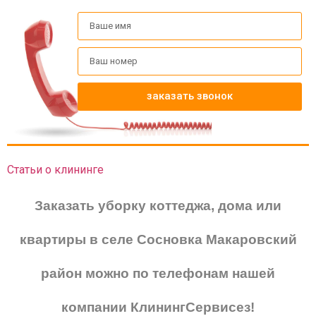
заказать звонок
Статьи о клининге
Заказать уборку коттеджа, дома или
квартиры в селе Сосновка Макаровский
район можно по телефонам нашей
компании КлинингСервисез!