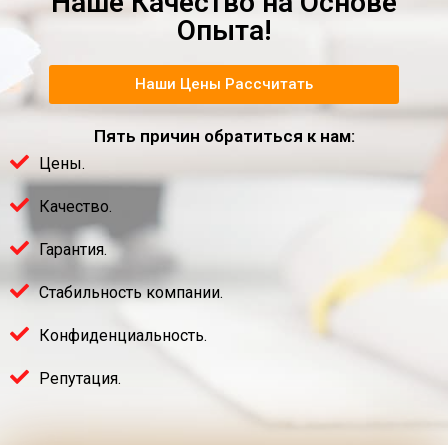
Наше Качество на Основе
Опыта!
Наши Цены Рассчитать
Пять причин обратиться к нам:
Цены.
Качество.
Гарантия.
Стабильность компании.
Конфиденциальность.
Репутация.