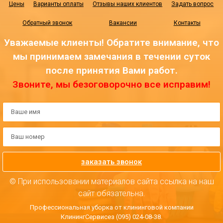
Цены
Варианты оплаты
Отзывы наших клиентов
Задать вопрос
Обратный звонок
Вакансии
Контакты
Уважаемые клиенты! Обратите внимание, что
мы принимаем замечания в течении суток
после принятия Вами работ.
Звоните, мы безоговорочно все исправим!
заказать звонок
© При использовании материалов сайта ссылка на наш
сайт обязательна.
Профессиональная уборка от клининговой компании
КлинингСервисез (095) 024-08-38.