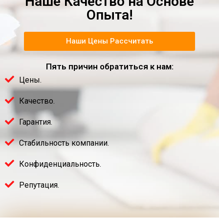
Наше Качество на Основе
Опыта!
Наши Цены Рассчитать
Пять причин обратиться к нам:
Цены.
Качество.
Гарантия.
Стабильность компании.
Конфиденциальность.
Репутация.