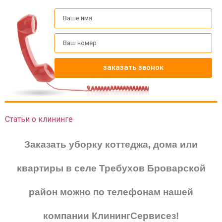
заказать звонок
Статьи о клининге
Заказать уборку коттеджа, дома или
квартиры в селе Требухов Броварской
район можно по телефонам нашей
компании КлинингСервисез!