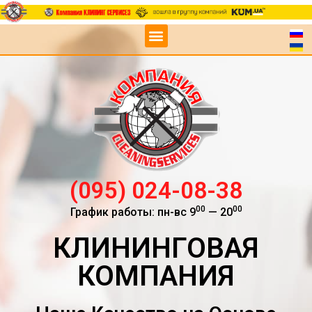
(095) 024-08-38
00
00
График работы: пн-вс 9
— 20
КЛИНИНГОВАЯ
КОМПАНИЯ