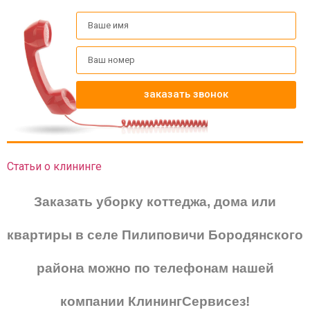
заказать звонок
Статьи о клининге
Заказать уборку коттеджа, дома или
квартиры в селе Пилиповичи Бородянского
района можно по телефонам нашей
компании КлинингСервисез!