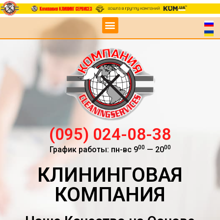
(095) 024-08-38
00
00
График работы: пн-вс 9
— 20
КЛИНИНГОВАЯ
КОМПАНИЯ