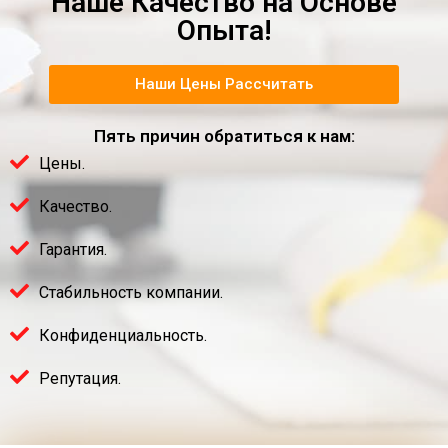
Наше Качество на Основе
Опыта!
Наши Цены Рассчитать
Пять причин обратиться к нам:
Цены.
Качество.
Гарантия.
Стабильность компании.
Конфиденциальность.
Репутация.