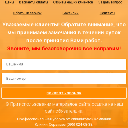
Цены
Варианты оплаты
Отзывы наших клиентов
Задать вопрос
Обратный звонок
Вакансии
Контакты
Уважаемые клиенты! Обратите внимание, что
мы принимаем замечания в течении суток
после принятия Вами работ.
Звоните, мы безоговорочно все исправим!
заказать звонок
© При использовании материалов сайта ссылка на наш
сайт обязательна.
Профессиональная уборка от клининговой компании
КлинингСервисез (095) 024-08-38.