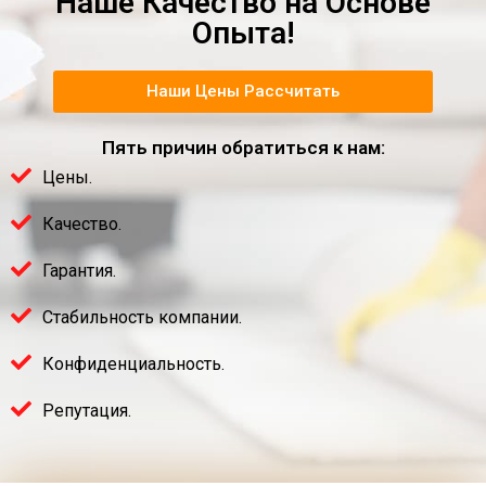
Наше Качество на Основе
Опыта!
Наши Цены Рассчитать
Пять причин обратиться к нам:
Цены.
Качество.
Гарантия.
Стабильность компании.
Конфиденциальность.
Репутация.