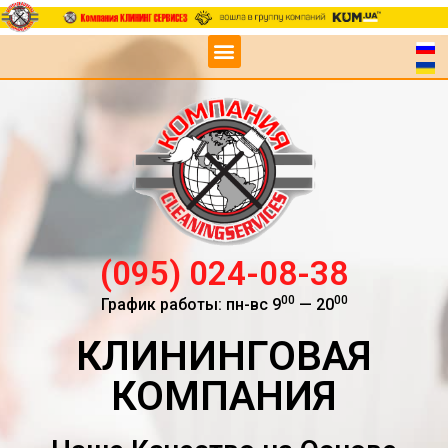
(095) 024-08-38
00
00
График работы: пн-вс 9
— 20
КЛИНИНГОВАЯ
КОМПАНИЯ