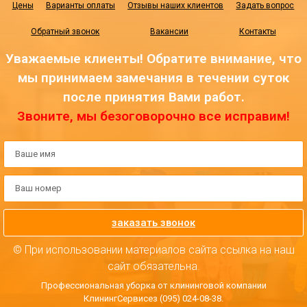
Цены
Варианты оплаты
Отзывы наших клиентов
Задать вопрос
Обратный звонок
Вакансии
Контакты
Уважаемые клиенты! Обратите внимание, что
мы принимаем замечания в течении суток
после принятия Вами работ.
Звоните, мы безоговорочно все исправим!
заказать звонок
© При использовании материалов сайта ссылка на наш
сайт обязательна.
Профессиональная уборка от клининговой компании
КлинингСервисез (095) 024-08-38.