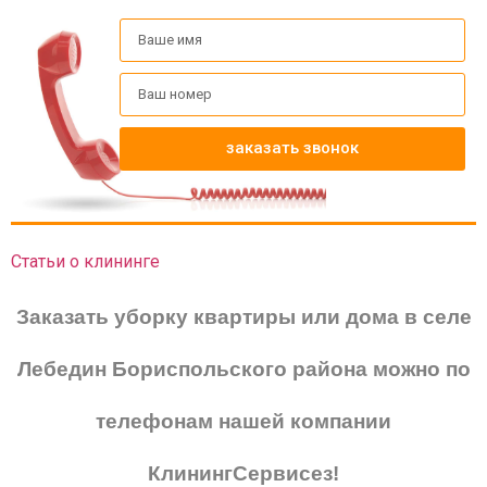
заказать звонок
Статьи о клининге
Заказать уборку квартиры или дома в селе
Лебедин Бориспольского района можно по
телефонам нашей компании
КлинингСервисез!