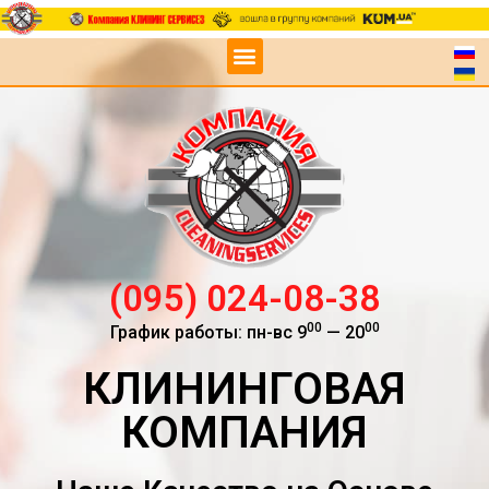
(095) 024-08-38
00
00
График работы: пн-вс 9
— 20
КЛИНИНГОВАЯ
КОМПАНИЯ