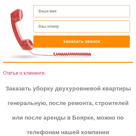
заказать звонок
Статьи о клининге
Заказать уборку двухуровневой квартиры
генеральную, после ремонта, строителей
или после аренды в Боярке, можно по
телефонам нашей компании