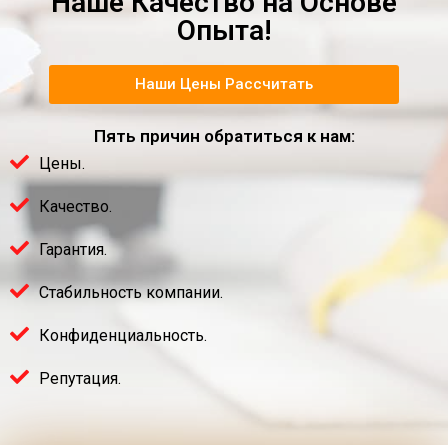
Наше Качество на Основе
Опыта!
Наши Цены Рассчитать
Пять причин обратиться к нам:
Цены.
Качество.
Гарантия.
Стабильность компании.
Конфиденциальность.
Репутация.