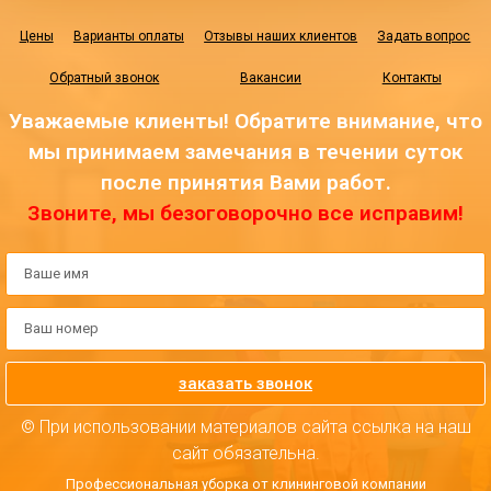
Цены
Варианты оплаты
Отзывы наших клиентов
Задать вопрос
Обратный звонок
Вакансии
Контакты
Уважаемые клиенты! Обратите внимание, что
мы принимаем замечания в течении суток
после принятия Вами работ.
Звоните, мы безоговорочно все исправим!
заказать звонок
© При использовании материалов сайта ссылка на наш
сайт обязательна.
Профессиональная уборка от клининговой компании