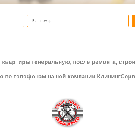
 квартиры генеральную, после ремонта, строи
о по телефонам нашей компании КлинингСерв