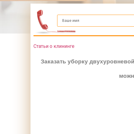
Статьи о клининге
Заказать уборку двухуровневой
можн