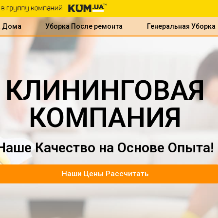
а Дома
Уборка После ремонта
Генеральная Уборка
КЛИНИНГОВАЯ
КОМПАНИЯ
Наше Качество на Основе Опыта!
Наши Цены Рассчитать