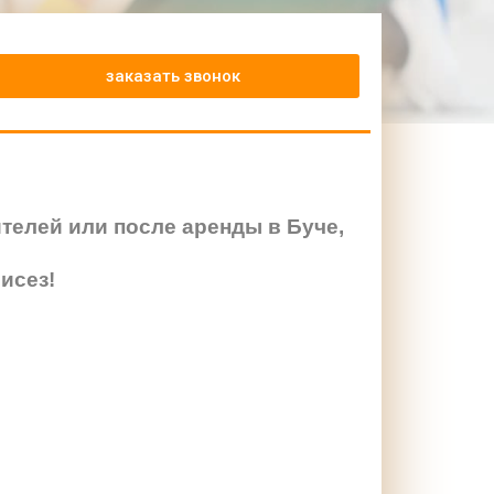
заказать звонок
телей или после аренды в Буче,
исез!