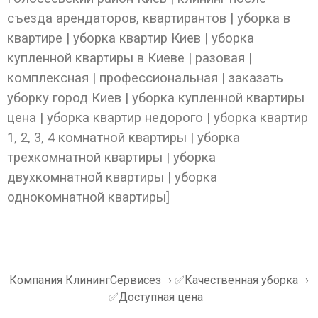
съезда арендаторов, квартирантов | уборка в
квартире | уборка квартир Киев | уборка
купленной квартиры в Киеве | разовая |
комплексная | профессиональная | заказать
уборку город Киев | уборка купленной квартиры
цена | уборка квартир недорого | уборка квартир
1, 2, 3, 4 комнатной квартиры | уборка
трехкомнатной квартиры | уборка
двухкомнатной квартиры | уборка
однокомнатной квартиры]
Компания КлинингСервисез
›
✅Качественная уборка
›
✅Доступная цена