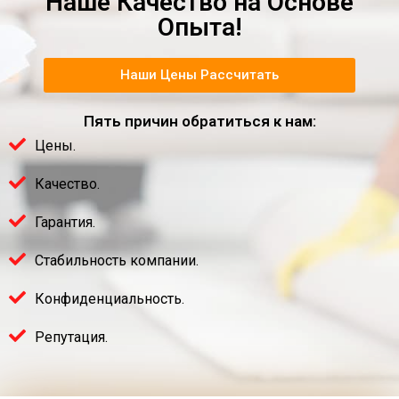
Наше Качество на Основе
Опыта!
Наши Цены Рассчитать
Пять причин обратиться к нам:
Цены.
Качество.
Гарантия.
Стабильность компании.
Конфиденциальность.
Репутация.