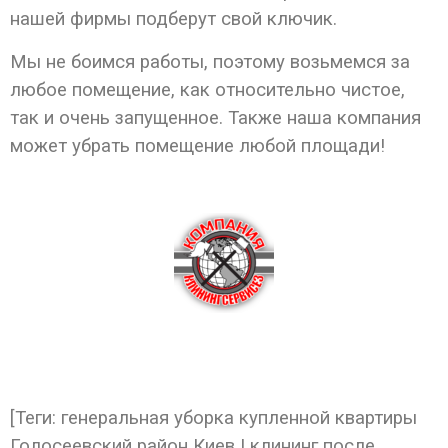
нашей фирмы подберут свой ключик.
Мы не боимся работы, поэтому возьмемся за
любое помещение, как относительно чистое,
так и очень запущенное. Также наша компания
может убрать помещение любой площади!
[Теги: генеральная уборка купленной квартиры
Голосеевский район Киев | клининг после