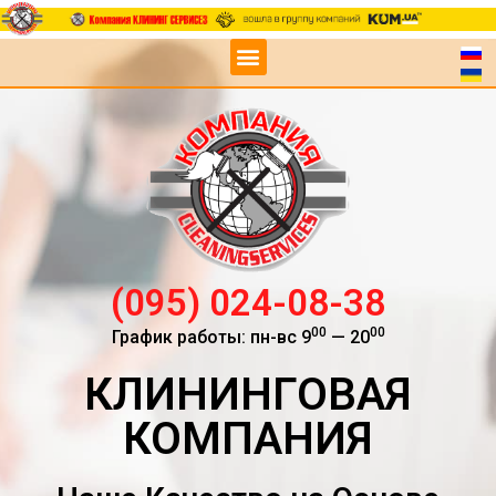
(095) 024-08-38
00
00
График работы: пн-вс 9
— 20
КЛИНИНГОВАЯ
КОМПАНИЯ