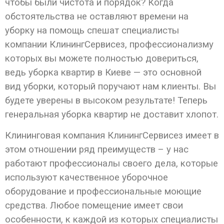
чтобы были чистота и порядок? Когда
обстоятельства не оставляют времени на
уборку на помощь спешат специалисты
компании КлинингСервисез, профессионализму
которых вы можете полностью довериться,
ведь уборка квартир в Киеве — это основной
вид уборки, который поручают нам клиенты. Вы
будете уверены в высоком результате! Теперь
генеральная уборка квартир не доставит хлопот.
Клининговая компания КлинингСервисез имеет в
этом отношении ряд преимуществ – у нас
работают профессионалы своего дела, которые
используют качественное уборочное
оборудование и профессиональные моющие
средства. Любое помещение имеет свои
особенности, к каждой из которых специалисты