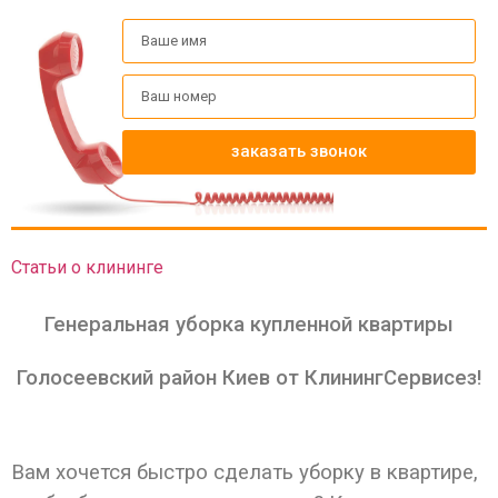
заказать звонок
Статьи о клининге
Генеральная уборка купленной квартиры
Голосеевский район Киев от КлинингСервисез!
Вам хочется быстро сделать уборку в квартире,