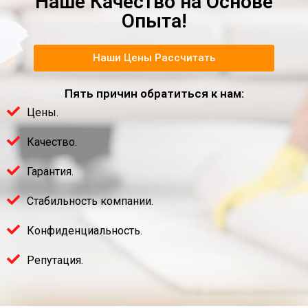
Наше Качество на Основе
Опыта!
Наши Цены Рассчитать
Пять причин обратиться к нам:
Цены.
Качество.
Гарантия.
Стабильность компании.
Конфиденциальность.
Репутация.