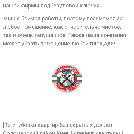
нашей фирмы подберут свой ключик.
Мы не боимся работы, поэтому возьмемся за
любое помещение, как относительно чистое,
так и очень запущенное. Также наша компания
может убрать помещение любой площади!
[Теги: уборка квартир без скрытых доплат
Соломенский район Киев | клининг квартиры |