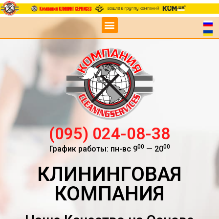
(095) 024-08-38
00
00
График работы: пн-вс 9
— 20
КЛИНИНГОВАЯ
КОМПАНИЯ