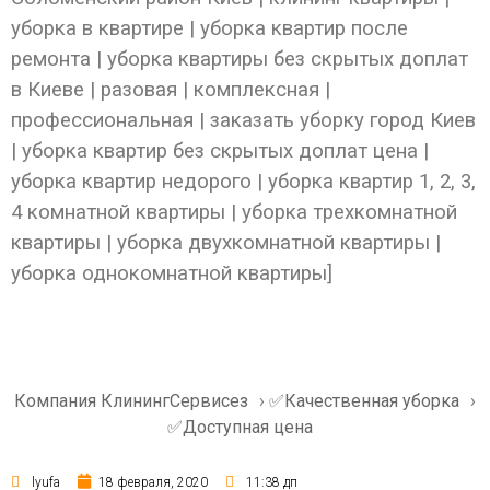
уборка в квартире | уборка квартир после
ремонта | уборка квартиры без скрытых доплат
в Киеве | разовая | комплексная |
профессиональная | заказать уборку город Киев
| уборка квартир без скрытых доплат цена |
уборка квартир недорого | уборка квартир 1, 2, 3,
4 комнатной квартиры | уборка трехкомнатной
квартиры | уборка двухкомнатной квартиры |
уборка однокомнатной квартиры]
Компания КлинингСервисез
›
✅Качественная уборка
›
✅Доступная цена
lyufa
18 февраля, 2020
11:38 дп