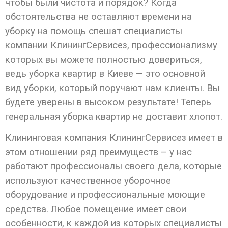
чтобы были чистота и порядок? Когда
обстоятельства не оставляют времени на
уборку на помощь спешат специалисты
компании КлинингСервисез, профессионализму
которых вы можете полностью довериться,
ведь уборка квартир в Киеве — это основной
вид уборки, который поручают нам клиенты. Вы
будете уверены в высоком результате! Теперь
генеральная уборка квартир не доставит хлопот.
Клининговая компания КлинингСервисез имеет в
этом отношении ряд преимуществ – у нас
работают профессионалы своего дела, которые
используют качественное уборочное
оборудование и профессиональные моющие
средства. Любое помещение имеет свои
особенности, к каждой из которых специалисты