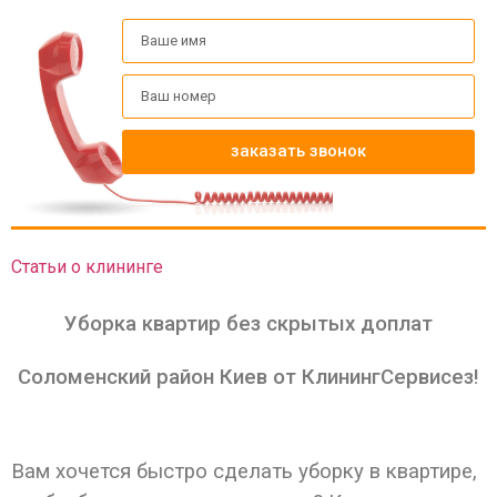
заказать звонок
Статьи о клининге
Уборка квартир без скрытых доплат
Соломенский район Киев от КлинингСервисез!
Вам хочется быстро сделать уборку в квартире,