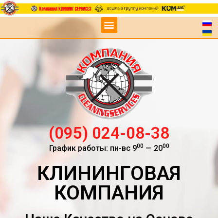
(095) 024-08-38
00
00
График работы: пн-вс 9
— 20
КЛИНИНГОВАЯ
КОМПАНИЯ