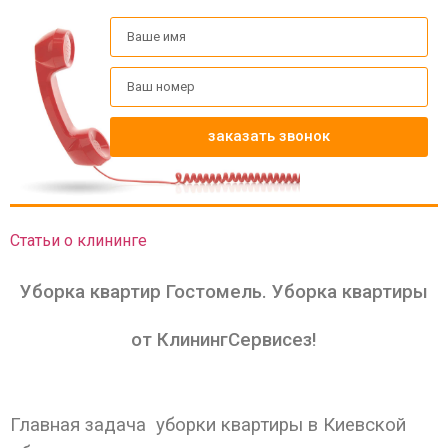
заказать звонок
Статьи о клининге
Уборка квартир Гостомель. Уборка квартиры
от КлинингСервисез!
Главная задача уборки квартиры в Киевской