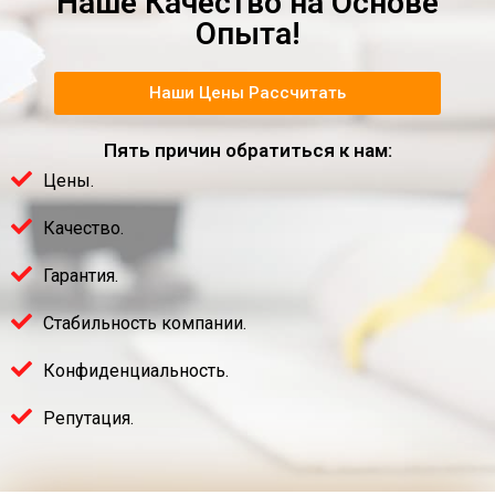
Наше Качество на Основе
Опыта!
Наши Цены Рассчитать
Пять причин обратиться к нам:
Цены.
Качество.
Гарантия.
Стабильность компании.
Конфиденциальность.
Репутация.