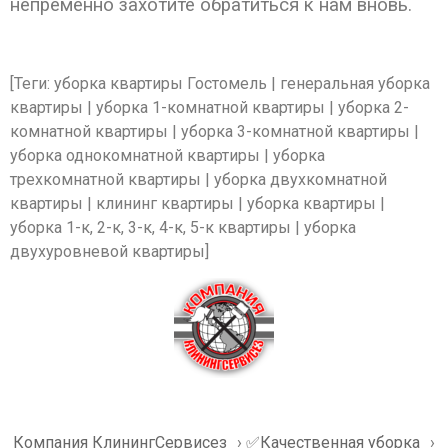
непременно захотите обратиться к нам вновь.
[Теги: уборка квартиры Гостомель | генеральная уборка
квартиры | уборка 1-комнатной квартиры | уборка 2-
комнатной квартиры | уборка 3-комнатной квартиры |
уборка однокомнатной квартиры | уборка
трехкомнатной квартиры | уборка двухкомнатной
квартиры | клининг квартиры | уборка квартиры |
уборка 1-к, 2-к, 3-к, 4-к, 5-к квартиры | уборка
двухуровневой квартиры]
Компания КлинингСервисез
›
✅Качественная уборка
›