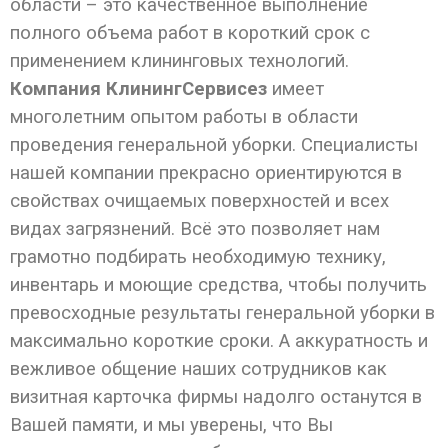
области – это качественное выполнение
полного объема работ в короткий срок с
применением клининговых технологий.
Компания КлинингСервисез
имеет
многолетним опытом работы в области
проведения генеральной уборки. Специалисты
нашей компании прекрасно ориентируются в
свойствах очищаемых поверхностей и всех
видах загрязнений. Всё это позволяет нам
грамотно подбирать необходимую технику,
инвентарь и моющие средства, чтобы получить
превосходные результаты генеральной уборки в
максимально короткие сроки. А аккуратность и
вежливое общение наших сотрудников как
визитная карточка фирмы надолго останутся в
Вашей памяти, и мы уверены, что Вы