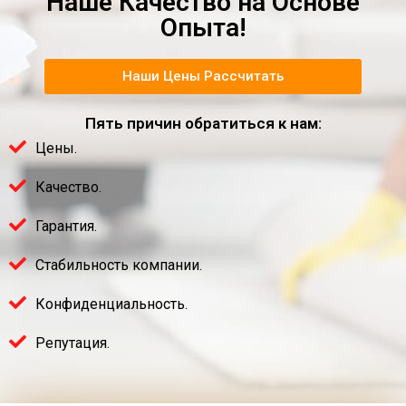
Наше Качество на Основе
Опыта!
Наши Цены Рассчитать
Пять причин обратиться к нам:
Цены.
Качество.
Гарантия.
Стабильность компании.
Конфиденциальность.
Репутация.