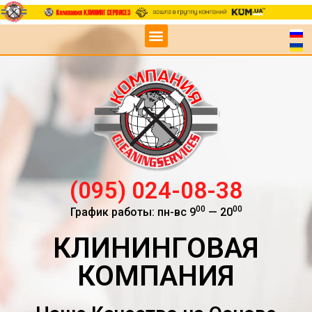
(095) 024-08-38
00
00
График работы: пн-вс 9
— 20
КЛИНИНГОВАЯ
КОМПАНИЯ