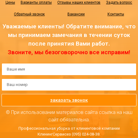
Цены
Варианты оплаты
Отзывы наших клиентов
Задать вопрос
Обратный звонок
Вакансии
Контакты
Уважаемые клиенты! Обратите внимание, что
мы принимаем замечания в течении суток
после принятия Вами работ.
Звоните, мы безоговорочно все исправим!
заказать звонок
© При использовании материалов сайта ссылка на наш
сайт обязательна.
Профессиональная уборка от клининговой компании
КлинингСервисез (095) 024-08-38.