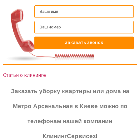
заказать звонок
Статьи о клининге
Заказать уборку квартиры или дома на
Метро Арсенальная в Киеве можно по
телефонам нашей компании
КлинингСервисез!