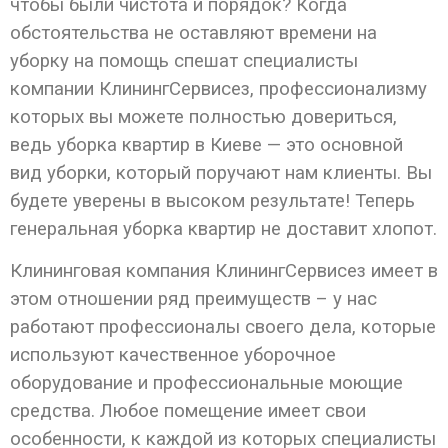
чтобы были чистота и порядок? Когда
обстоятельства не оставляют времени на
уборку на помощь спешат специалисты
компании КлинингСервисез, профессионализму
которых вы можете полностью довериться,
ведь уборка квартир в Киеве — это основной
вид уборки, который поручают нам клиенты. Вы
будете уверены в высоком результате! Теперь
генеральная уборка квартир не доставит хлопот.
Клининговая компания КлинингСервисез имеет в
этом отношении ряд преимуществ – у нас
работают профессионалы своего дела, которые
используют качественное уборочное
оборудование и профессиональные моющие
средства. Любое помещение имеет свои
особенности, к каждой из которых специалисты