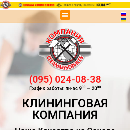
(095) 024-08-38
00
00
График работы: пн-вс 9
— 20
КЛИНИНГОВАЯ
КОМПАНИЯ