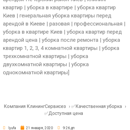
квартир | уборка в квартире | уборка квартир
Киев | генеральная уборка квартиры перед
арендой в Киеве | разовая | профессиональная |
уборка в квартире Киев | уборка квартир перед
арендой цена | уборка после ремонта | уборка
квартир 1, 2, 3, 4 комнатной квартиры | уборка
трехкомнатной квартиры | уборка
двухкомнатной квартиры | уборка
однокомнатной квартиры]
Компания КлинингСервисез
›
✅Качественная уборка
›
✅Доступная цена
lyufa
21 января, 2020
9:26 дп