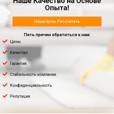
Наше Качество на Основе
Опыта!
Наши Цены Рассчитать
Пять причин обратиться к нам:
Цены.
Качество.
Гарантия.
Стабильность компании.
Конфиденциальность.
Репутация.