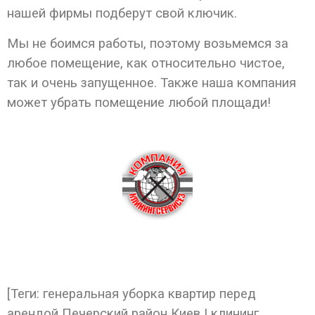
нашей фирмы подберут свой ключик.
Мы не боимся работы, поэтому возьмемся за
любое помещение, как относительно чистое,
так и очень запущенное. Также наша компания
может убрать помещение любой площади!
[Теги: генеральная уборка квартир перед
арендой Печерский район Киев | клининг