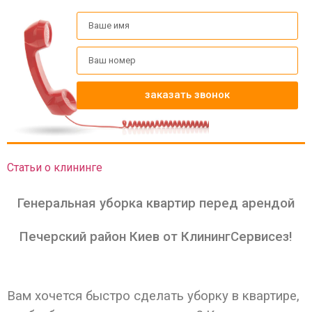
заказать звонок
Статьи о клининге
Генеральная уборка квартир перед арендой
Печерский район Киев от КлинингСервисез!
Вам хочется быстро сделать уборку в квартире,