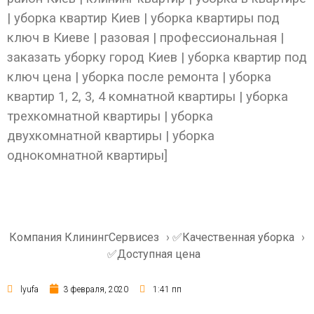
| уборка квартир Киев | уборка квартиры под
ключ в Киеве | разовая | профессиональная |
заказать уборку город Киев | уборка квартир под
ключ цена | уборка после ремонта | уборка
квартир 1, 2, 3, 4 комнатной квартиры | уборка
трехкомнатной квартиры | уборка
двухкомнатной квартиры | уборка
однокомнатной квартиры]
Компания КлинингСервисез
›
✅Качественная уборка
›
✅Доступная цена
lyufa
3 февраля, 2020
1:41 пп