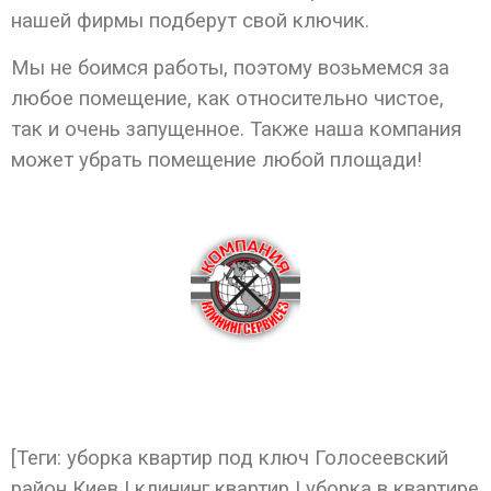
нашей фирмы подберут свой ключик.
Мы не боимся работы, поэтому возьмемся за
любое помещение, как относительно чистое,
так и очень запущенное. Также наша компания
может убрать помещение любой площади!
[Теги: уборка квартир под ключ Голосеевский
район Киев | клининг квартир | уборка в квартире