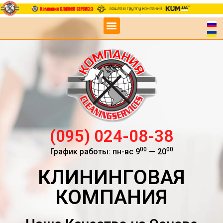
(095) 024-08-38
00
00
График работы: пн-вс 9
— 20
КЛИНИНГОВАЯ
КОМПАНИЯ