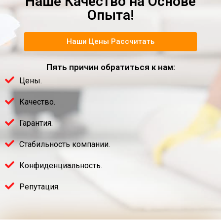
Наше Качество на Основе
Опыта!
Наши Цены Рассчитать
Пять причин обратиться к нам:
Цены.
Качество.
Гарантия.
Стабильность компании.
Конфиденциальность.
Репутация.