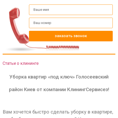
заказать звонок
Статьи о клининге
Уборка квартир «под ключ» Голосеевский
район Киев от компании КлинингСервисез!
Вам хочется быстро сделать уборку в квартире,