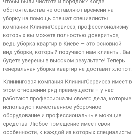
чтобы были чистота и порядок? Когда
обстоятельства не оставляют времени на
уборку на помощь спешат специалисты
компании КлинингСервисез, профессионализму
которых вы можете полностью довериться,
ведь уборка квартир в Киеве — это основной
вид уборки, который поручают нам клиенты. Вы
будете уверены в высоком результате! Теперь
генеральная уборка квартир не доставит хлопот.
Клининговая компания КлинингСервисез имеет в
этом отношении ряд преимуществ – у нас
работают профессионалы своего дела, которые
используют качественное уборочное
оборудование и профессиональные моющие
средства. Любое помещение имеет свои
особенности, к каждой из которых специалисты