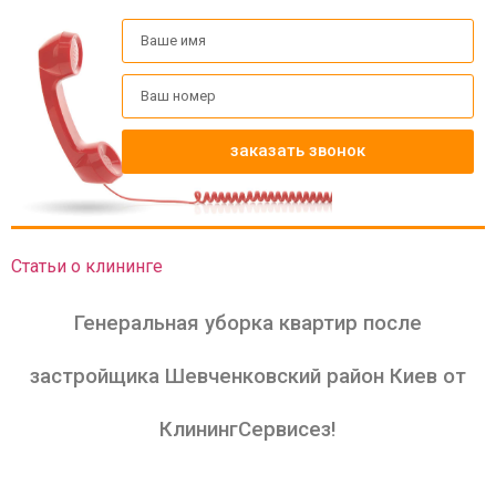
заказать звонок
Статьи о клининге
Генеральная уборка квартир после
застройщика Шевченковский район Киев от
КлинингСервисез!