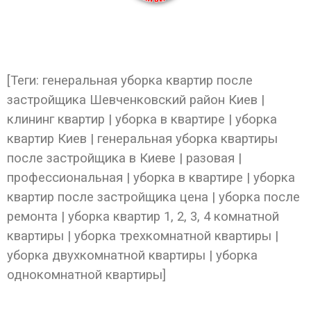
[Теги: генеральная уборка квартир после
застройщика Шевченковский район Киев |
клининг квартир | уборка в квартире | уборка
квартир Киев | генеральная уборка квартиры
после застройщика в Киеве | разовая |
профессиональная | уборка в квартире | уборка
квартир после застройщика цена | уборка после
ремонта | уборка квартир 1, 2, 3, 4 комнатной
квартиры | уборка трехкомнатной квартиры |
уборка двухкомнатной квартиры | уборка
однокомнатной квартиры]