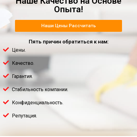
Наше Качество на Основе
Опыта!
Наши Цены Рассчитать
Пять причин обратиться к нам:
Цены.
Качество.
Гарантия.
Стабильность компании.
Конфиденциальность.
Репутация.