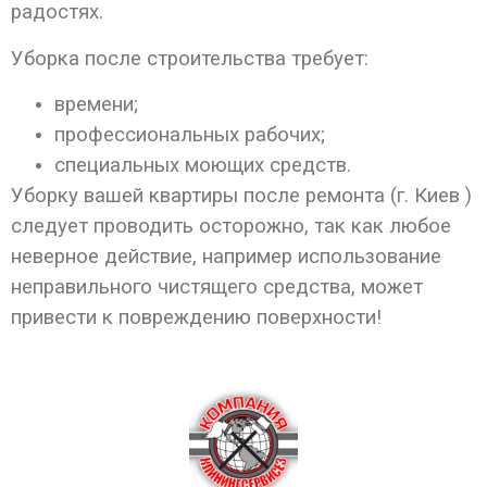
радостях.
Уборка после строительства требует:
времени;
профессиональных рабочих;
специальных моющих средств.
Уборку вашей квартиры после ремонта (г. Киев )
следует проводить осторожно, так как любое
неверное действие, например использование
неправильного чистящего средства, может
привести к повреждению поверхности!