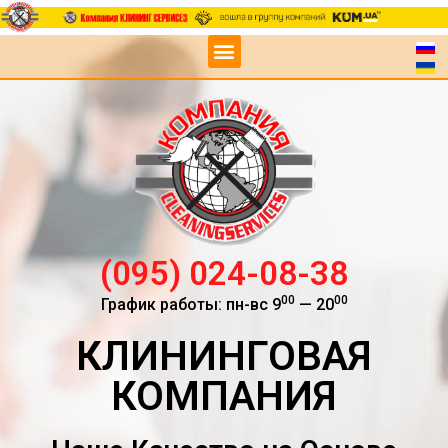
(095) 024-08-38
00
00
График работы: пн-вс 9
— 20
КЛИНИНГОВАЯ
КОМПАНИЯ