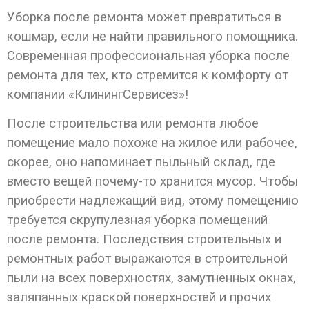
Уборка после ремонта может превратиться в
кошмар, если не найти правильного помощника.
Современная профессиональная уборка после
ремонта для тех, кто стремится к комфорту от
компании «КлинингСервисез»!
После строительства или ремонта любое
помещение мало похоже на жилое или рабочее,
скорее, оно напоминает пыльный склад, где
вместо вещей почему-то хранится мусор. Чтобы
приобрести надлежащий вид, этому помещению
требуется скрупулезная уборка помещений
после ремонта. Последствия строительных и
ремонтных работ выражаются в строительной
пыли на всех поверхностях, замутненных окнах,
заляпанных краской поверхностей и прочих