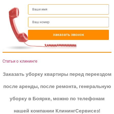
заказать звонок
Статьи о клининге
Заказать уборку квартиры перед переездом
после аренды, после ремонта, генеральную
уборку в Боярке, можно по телефонам
нашей компании КлинингСервисез!