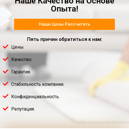
Наше Качество на Основе
Опыта!
Наши Цены Рассчитать
Пять причин обратиться к нам:
Цены.
Качество.
Гарантия.
Стабильность компании.
Конфиденциальность.
Репутация.