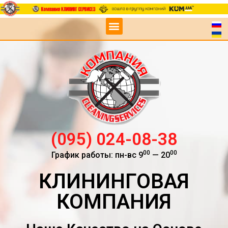
(095) 024-08-38
00
00
График работы: пн-вс 9
— 20
КЛИНИНГОВАЯ
КОМПАНИЯ