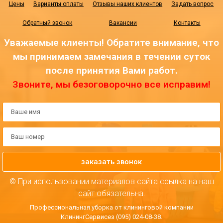
Цены
Варианты оплаты
Отзывы наших клиентов
Задать вопрос
Обратный звонок
Вакансии
Контакты
Уважаемые клиенты! Обратите внимание, что
мы принимаем замечания в течении суток
после принятия Вами работ.
Звоните, мы безоговорочно все исправим!
заказать звонок
© При использовании материалов сайта ссылка на наш
сайт обязательна.
Профессиональная уборка от клининговой компании
КлинингСервисез (095) 024-08-38.