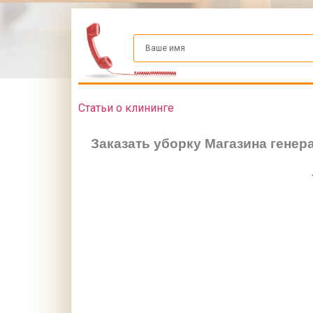
Статьи о клининге
Заказать уборку Магазина гене