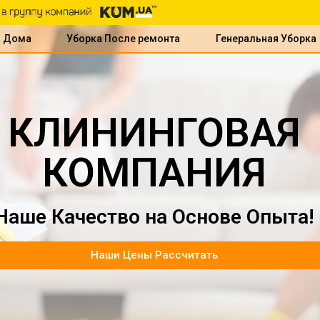
а Дома
Уборка После ремонта
Генеральная Уборка
КЛИНИНГОВАЯ
КОМПАНИЯ
Наше Качество на Основе Опыта!
Наши Цены Рассчитать