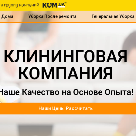
а Дома
Уборка После ремонта
Генеральная Уборка
КЛИНИНГОВАЯ
КОМПАНИЯ
Наше Качество на Основе Опыта!
Наши Цены Рассчитать