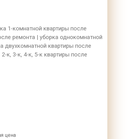
орка 1-комнатной квартиры после
осле ремонта | уборка однокомнатной
ка двухкомнатной квартиры после
-к, 3-к, 4-к, 5-к квартиры после
я цена