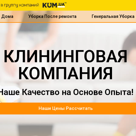
а Дома
Уборка После ремонта
Генеральная Уборка
КЛИНИНГОВАЯ
КОМПАНИЯ
Наше Качество на Основе Опыта!
Наши Цены Рассчитать