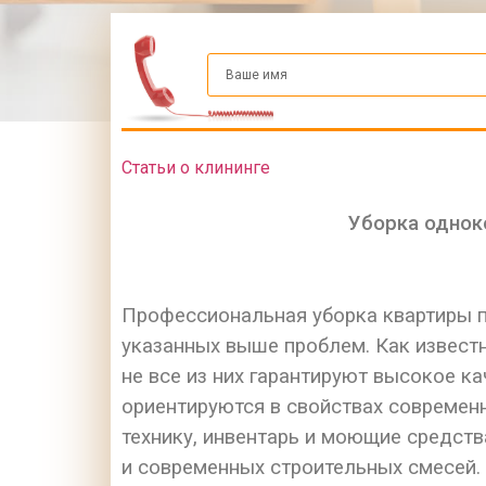
Статьи о клининге
Уборка однок
Профессиональная уборка квартиры по
указанных выше проблем. Как известн
не все из них гарантируют высокое 
ориентируются в свойствах современ
технику, инвентарь и моющие средств
и современных строительных смесей.