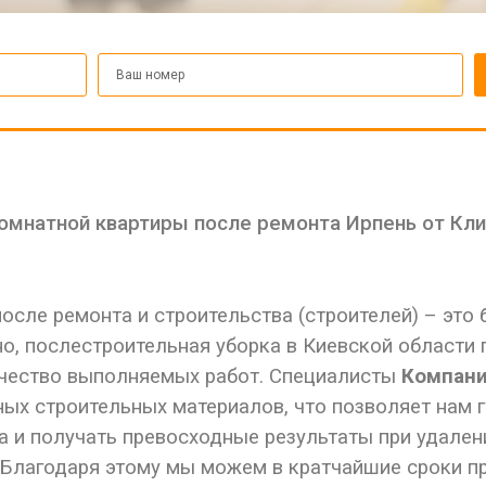
омнатной квартиры после ремонта Ирпень от Кли
сле ремонта и строительства (строителей) – это
о, послестроительная уборка в Киевской области
качество выполняемых работ. Специалисты
Компани
ных строительных материалов, что позволяет нам
а и получать превосходные результаты при удалени
 Благодаря этому мы можем в кратчайшие сроки п