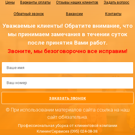
Цены
Варианты оплаты
Отзывы наших клиентов
Задать вопрос
Обратный звонок
Вакансии
Контакты
Уважаемые клиенты! Обратите внимание, что
мы принимаем замечания в течении суток
после принятия Вами работ.
Звоните, мы безоговорочно все исправим!
заказать звонок
© При использовании материалов сайта ссылка на наш
сайт обязательна.
Профессиональная уборка от клининговой компании
КлинингСервисез (095) 024-08-38.