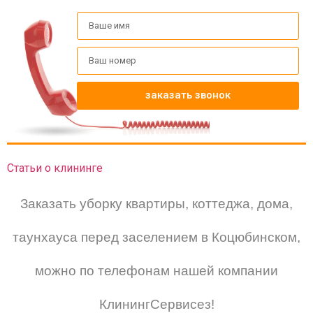
заказать звонок
Статьи о клининге
Заказать уборку квартиры, коттеджа, дома,
таунхауса перед
заселением
в Коцюбинском
,
можно по телефонам нашей компании
КлинингСервисез!