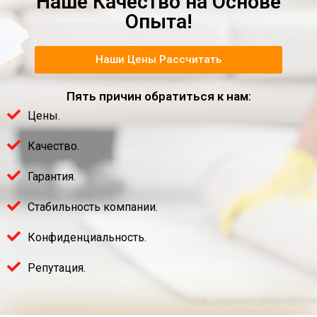
Наше Качество на Основе
Опыта!
Наши Цены Рассчитать
Пять причин обратиться к нам:
Цены.
Качество.
Гарантия.
Стабильность компании.
Конфиденциальность.
Репутация.