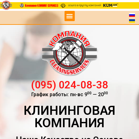
(095) 024-08-38
00
00
График работы: пн-вс 9
— 20
КЛИНИНГОВАЯ
КОМПАНИЯ