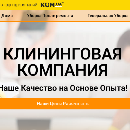
а Дома
Уборка После ремонта
Генеральная Уборка
КЛИНИНГОВАЯ
КОМПАНИЯ
Наше Качество на Основе Опыта!
Наши Цены Рассчитать