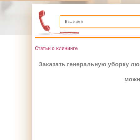
Статьи о клининге
Заказать генеральную уборку лю
можн